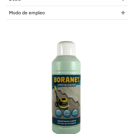
Modo de empleo