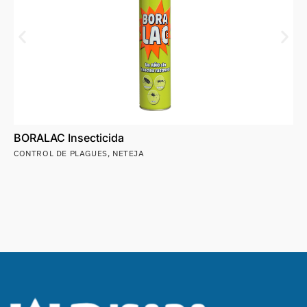
BORALAC Insecticida
CONTROL DE PLAGUES
,
NETEJA