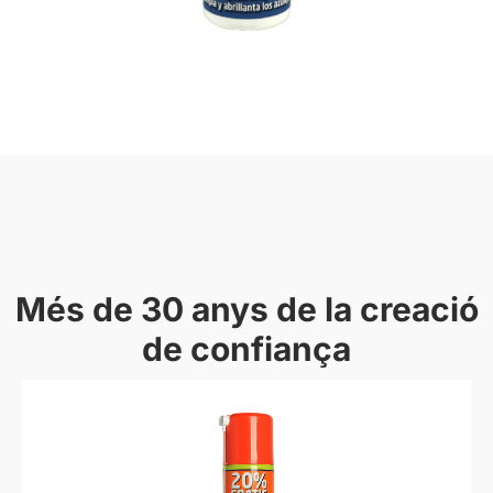
Més de 30 anys de la creació
de confiança