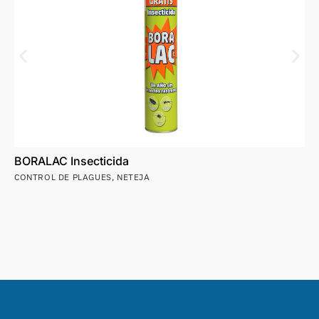
BORALAC Insecticida
CONTROL DE PLAGUES
,
NETEJA