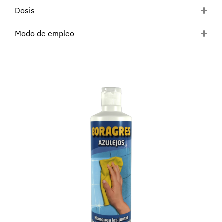
Dosis
Modo de empleo