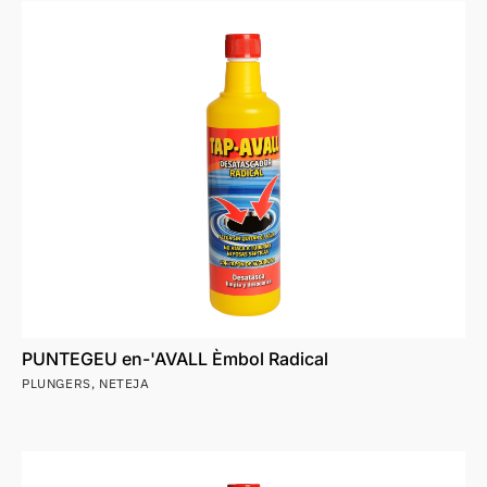
PUNTEGEU en-'AVALL Èmbol Radical
PLUNGERS
,
NETEJA