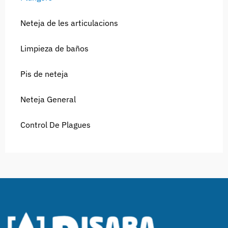
Neteja de les articulacions
Limpieza de baños
Pis de neteja
Neteja General
Control De Plagues