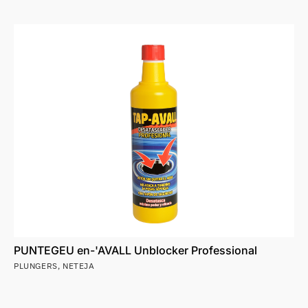
PUNTEGEU en-'AVALL Unblocker Professional
PLUNGERS
,
NETEJA