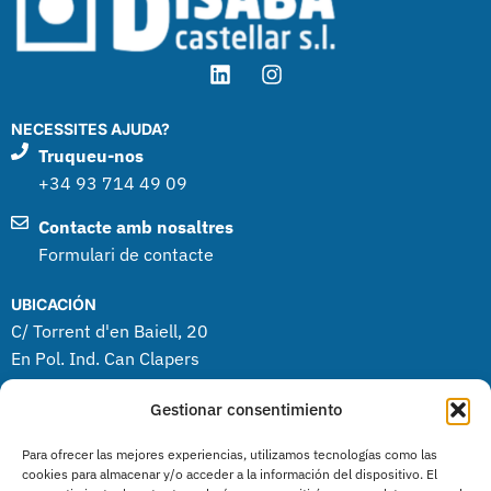
NECESSITES AJUDA?
Truqueu-nos
+34 93 714 49 09
Contacte amb nosaltres
Formulari de contacte
UBICACIÓN
C/ Torrent d'en Baiell, 20
En Pol. Ind. Can Clapers
08181 Sentmenat (BCN)
Gestionar consentimiento
PRODUCTES
Para ofrecer las mejores experiencias, utilizamos tecnologías como las
Neteja
cookies para almacenar y/o acceder a la información del dispositivo. El