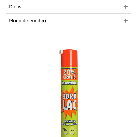
Dosis
Modo de empleo