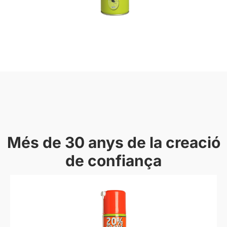
Més de 30 anys de la creació
de confiança