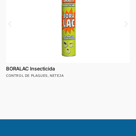
BORALAC Insecticida
CONTROL DE PLAGUES
,
NETEJA