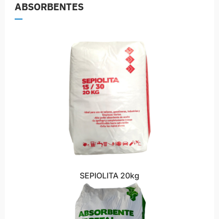
ABSORBENTES
SEPIOLITA 20kg