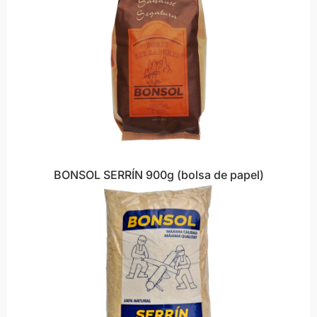
BONSOL SERRÍN 900g (bolsa de papel)