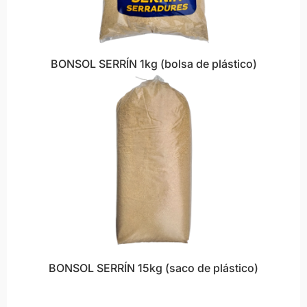
BONSOL SERRÍN 1kg (bolsa de plástico)
BONSOL SERRÍN 15kg (saco de plástico)