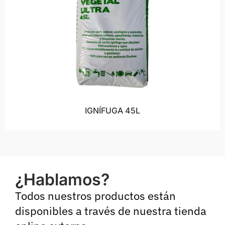
IGNÍFUGA 45L
¿Hablamos?
Todos nuestros productos están
disponibles a través de nuestra tienda